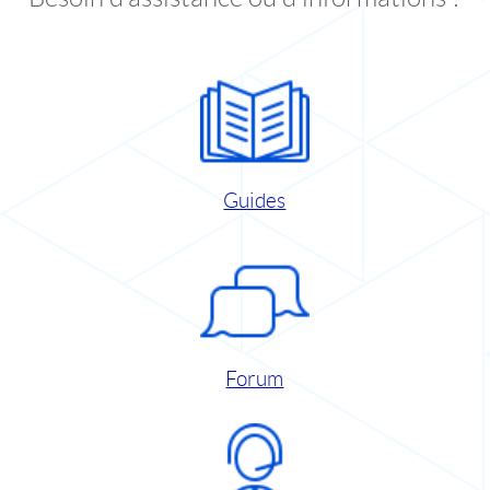
Guides
Forum